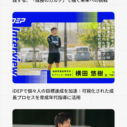
践する、「成長のカルテ」で描く未来への挑戦
iDEPで個々人の目標達成を加速：可視化された成
長プロセスを育成年代指導に活用