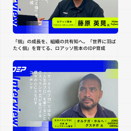
「個」の成長を、組織の共有知へ。「世界に羽ば
たく個」を育てる、ロアッソ熊本のIDP育成