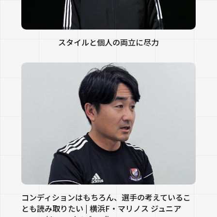
スタイルと個人の両立に尽力
コンディションはもちろん、選手の考えているこ
とも読み取りたい | 横浜F・マリノス ジュニア