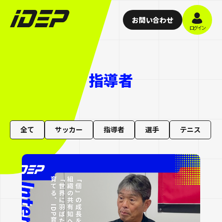
お問い合わせ
ログイン
指導者
全て
サッカー
指導者
選手
テニス