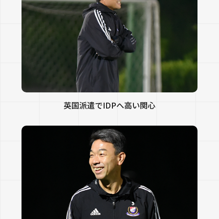
英国派遣でIDPへ高い関心