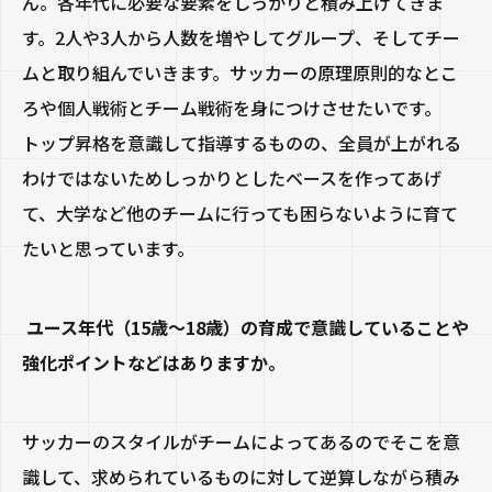
ん。各年代に必要な要素をしっかりと積み上げてきま
す。2人や3人から人数を増やしてグループ、そしてチー
ムと取り組んでいきます。サッカーの原理原則的なとこ
ろや個人戦術とチーム戦術を身につけさせたいです。
トップ昇格を意識して指導するものの、全員が上がれる
わけではないためしっかりとしたベースを作ってあげ
て、大学など他のチームに行っても困らないように育て
たいと思っています。
ユース年代（15歳〜18歳）の育成で意識していることや
強化ポイントなどはありますか。
サッカーのスタイルがチームによってあるのでそこを意
識して、求められているものに対して逆算しながら積み