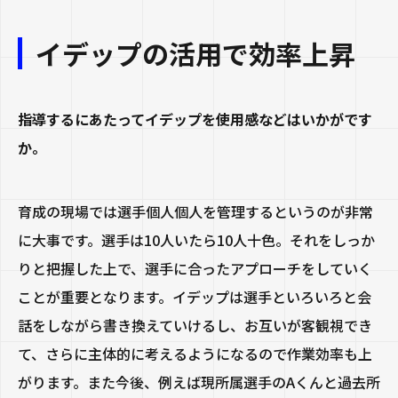
イデップの活用で効率上昇
指導するにあたってイデップを使用感などはいかがです
か。
育成の現場では選手個人個人を管理するというのが非常
に大事です。選手は10人いたら10人十色。それをしっか
りと把握した上で、選手に合ったアプローチをしていく
ことが重要となります。イデップは選手といろいろと会
話をしながら書き換えていけるし、お互いが客観視でき
て、さらに主体的に考えるようになるので作業効率も上
がります。また今後、例えば現所属選手のAくんと過去所