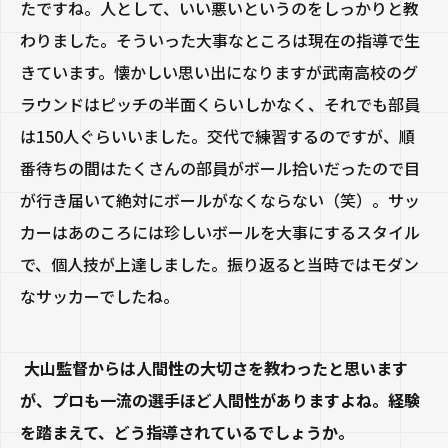
たですね。人として、いい悪いというのをしっかりと教
わりました。そういった大事なところは現在の指導で生
きています。懐かしい思い出になりますが武南高校のグ
ラウンドはピッチの半面くらいしかなく、それでも部員
は150人ぐらいいました。交代で練習するのですが、順
番待ちの間はたくさんの部員がボール拾いだったので目
が行き届いて絶対にボールがなくならない（笑）。サッ
カーはあのころには珍しいボールを大事にするスタイル
で、個人技が上達しました。振り返ると当時ではモダン
なサッカーでしたね。
大山監督からは人間性の大切さを教わったと思います
が、プロも一流の選手ほど人間性がありますよね。経験
を踏まえて、どう指導されているでしょうか。