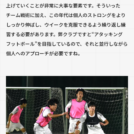
上げていくことが非常に大事な要素です。そういった
チーム戦術に加え、この年代は個人のストロングをより
しっかり伸ばし、ウイークを克服できるよう繰り返し練
習する必要があります。弊クラブですと“アタッキング
フットボール”を目指しているので、それと並行しながら
個人へのアプローチが必要ですね。