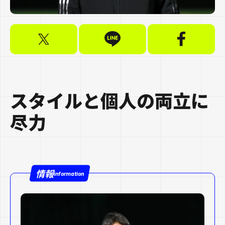
スタイルと個人の両立に
尽力
情報
information