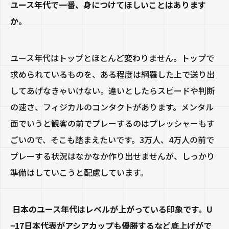
ユース年代で一番、身につけてほしいことはあります
か。
ユース年代はトップとほとんど変わりません。トップで
求められているものを、ある程度は網羅した上で送り出
してあげなきゃいけない。違いとしたらスピードや判断
の速さ、フィジカルのコンタクトがあります。メンタル
面でいうと観客の前でプレーするのはプレッシャーもす
ごいので、そこも踏まえたいです。
3
万人、
4
万人の前で
プレーする状況はなかなか作り出せませんが、しっかり
準備はしていこうと配慮しています。
日本のユース年代はレベルが上がっている印象です。U
−17日本代表がアシアカップも優勝するなど底上げがで