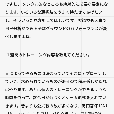
ですし、 メンタル的なところも絶対的に必要な要素にな
ります。いろいろな選択肢をうまく持たせてあげたい
し、そういった見方もしてほしいです。客観視も大事で
自己分析ができる子はグラウンドのパフォーマンスが変
化しますよね。
１週間のトレーニング内容を教えてください。
日によってやるものは決まっていてそこにアプローチし
ていき、求められているものがあるので積み残しがあれ
ばやります。あとは個人のトレーニングができるような
時間を作って、試合日が近づくとゲーム形式を入れてい
きます。昔よりも公式戦の数が多くなり、高円宮杯JFA U
−18サッカープレミアリーグやクラブユース選手権が