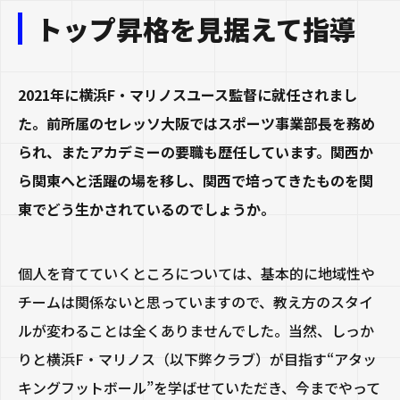
トップ昇格を見据えて指導
2021年に横浜F・マリノスユース監督に就任されまし
た。前所属のセレッソ大阪ではスポーツ事業部長を務め
られ、またアカデミーの要職も歴任しています。関西か
ら関東へと活躍の場を移し、関西で培ってきたものを関
東でどう生かされているのでしょうか。
個人を育てていくところについては、基本的に地域性や
チームは関係ないと思っていますので、教え方のスタイ
ルが変わることは全くありませんでした。当然、しっか
りと横浜F・マリノス（以下弊クラブ）が目指す“アタッ
キングフットボール”を学ばせていただき、今までやって