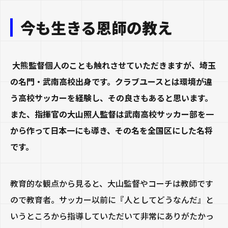
今も生きる恩師の教え
大熊監督個人のことも触れさせていただきますが、埼玉
の名門・武南高校出身です。クラブユースとは環境が違
う高校サッカーを経験し、その良さもあると思います。
また、指揮官の大山照人監督は武南高校サッカー部を一
から作って日本一にも導き、その名を全国区にした名将
です。
教育的な観点から見ると、大山監督やコーチは教師です
ので教育者。サッカー以前に『人としてどうなんだ』と
いうところから指導していただいて非常にありがたかっ