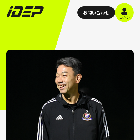
お問い合わせ
ログイン