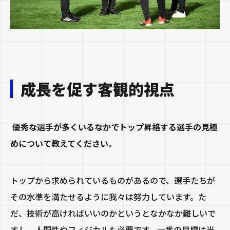
成長を促す客観的視点
優秀な選手が多くいるなかでトップ昇格する選手の見極
めについて教えてください。
トップから求められているものがあるので、選手たちが
その水準を満たせるように我々は努力しています。た
だ、技術が高ければいいのかというとなかなか難しいで
すし、人間性やフィジカルも必要です。一番の目標は当