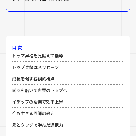
目次
トップ昇格を見据えて指導
トップ登録はメッセージ
成長を促す客観的視点
武器を磨いて世界のトップへ
イデップの活用で効率上昇
今も生きる恩師の教え
兄とタッグで学んだ連携力