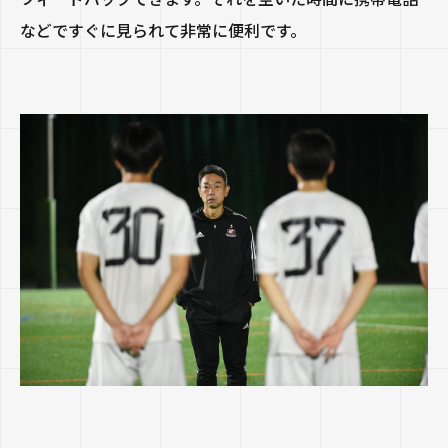
などですぐに見られて非常に便利です。