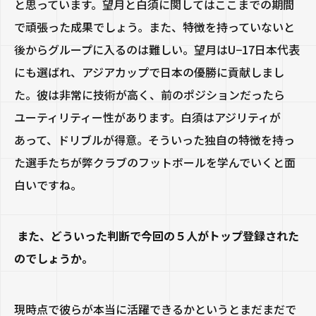
と思っています。望月と白須に関してはここまでの期間
で頑張った成果でしょう。また、特徴を持っていないと
後からグループに入るのは難しい。望月はU−17日本代表
にも選ばれ、アジアカップで日本の優勝に貢献しまし
た。彼は非常に技術が高く、前のポジションだったら
ユーティリティー性があります。白須はアジリティが
あって、ドリブルが得意。そういった独自の特徴を持っ
た選手たちが弊クラブのフットボールを学んでいくと面
白いですね。
また、どういった判断で今回の５人がトップ登録された
のでしょうか。
現時点で彼らが本当に活躍できるかというとまだまだで