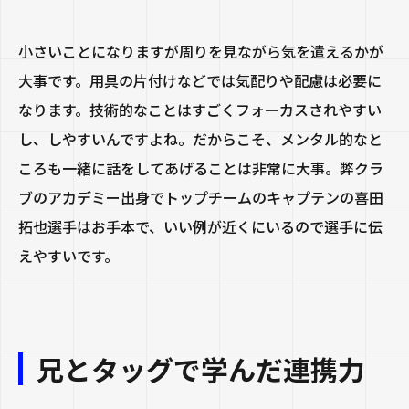
小さいことになりますが周りを見ながら気を遣えるかが
大事です。用具の片付けなどでは気配りや配慮は必要に
なります。技術的なことはすごくフォーカスされやすい
し、しやすいんですよね。だからこそ、メンタル的なと
ころも一緒に話をしてあげることは非常に大事。弊クラ
ブのアカデミー出身でトップチームのキャプテンの喜田
拓也選手はお手本で、いい例が近くにいるので選手に伝
えやすいです。
兄とタッグで学んだ連携力