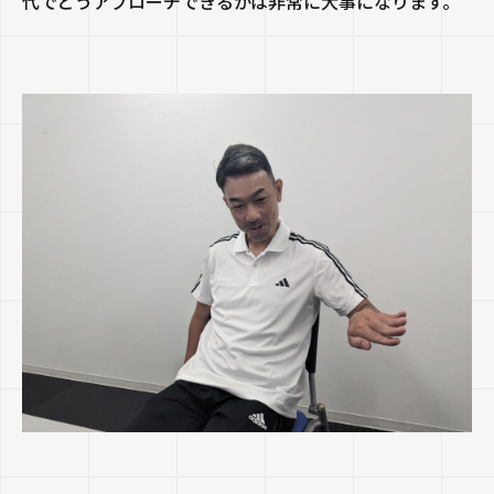
代でどうアプローチできるかは非常に大事になります。