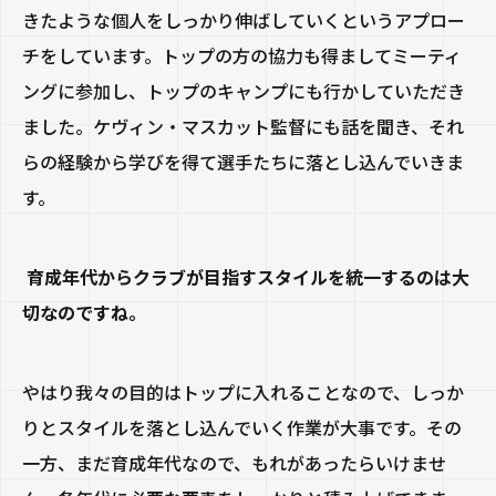
きたような個人をしっかり伸ばしていくというアプロー
チをしています。トップの方の協力も得ましてミーティ
ングに参加し、トップのキャンプにも行かしていただき
ました。ケヴィン・マスカット監督にも話を聞き、それ
らの経験から学びを得て選手たちに落とし込んでいきま
す。
育成年代からクラブが目指すスタイルを統一するのは大
切なのですね。
やはり我々の目的はトップに入れることなので、しっか
りとスタイルを落とし込んでいく作業が大事です。その
一方、まだ育成年代なので、もれがあったらいけませ