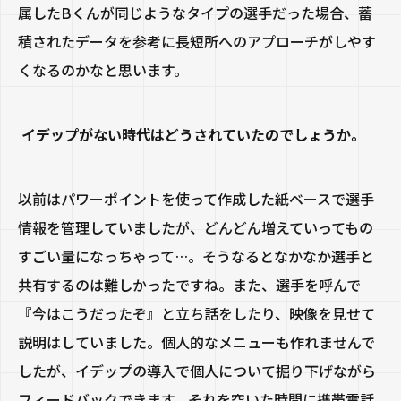
属したBくんが同じようなタイプの選手だった場合、蓄
積されたデータを参考に長短所へのアプローチがしやす
くなるのかなと思います。
イデップがない時代はどうされていたのでしょうか。
以前はパワーポイントを使って作成した紙ベースで選手
情報を管理していましたが、どんどん増えていってもの
すごい量になっちゃって…。そうなるとなかなか選手と
共有するのは難しかったですね。また、選手を呼んで
『今はこうだったぞ』と立ち話をしたり、映像を見せて
説明はしていました。個人的なメニューも作れませんで
したが、イデップの導入で個人について掘り下げながら
フィードバックできます。それを空いた時間に携帯電話