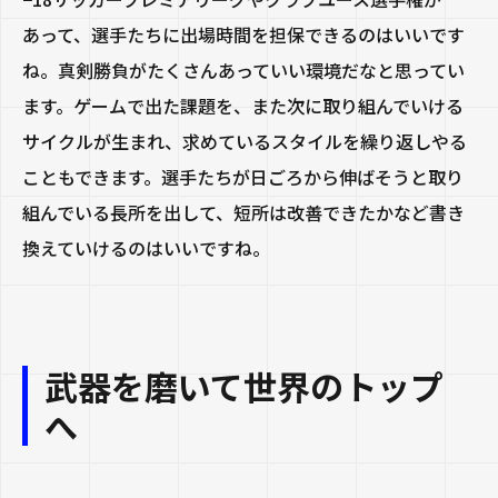
あって、選手たちに出場時間を担保できるのはいいです
ね。真剣勝負がたくさんあっていい環境だなと思ってい
ます。ゲームで出た課題を、また次に取り組んでいける
サイクルが生まれ、求めているスタイルを繰り返しやる
こともできます。選手たちが日ごろから伸ばそうと取り
組んでいる長所を出して、短所は改善できたかなど書き
換えていけるのはいいですね。
武器を磨いて世界のトップ
へ