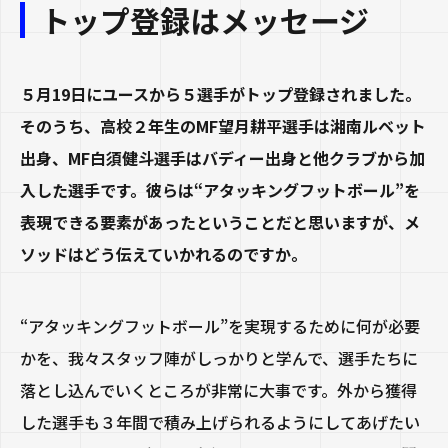
トップ登録はメッセージ
５月19日にユースから５選手がトップ登録されました。
そのうち、高校２年生のMF望月耕平選手は湘南ルベット
出身、MF白須健斗選手はバディー出身と他クラブから加
入した選手です。彼らは“アタッキングフットボール”を
表現できる要素があったということだと思いますが、メ
ソッドはどう伝えていかれるのですか。
“アタッキングフットボール”を実現するために何が必要
かを、我々スタッフ陣がしっかりと学んで、選手たちに
落とし込んでいくところが非常に大事です。外から獲得
した選手も３年間で積み上げられるようにしてあげたい