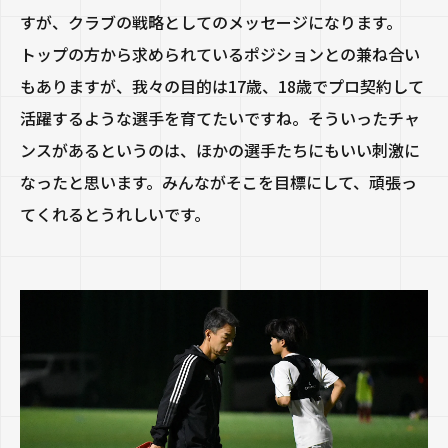
すが、クラブの戦略としてのメッセージになります。
トップの方から求められているポジションとの兼ね合い
もありますが、我々の目的は17歳、18歳でプロ契約して
活躍するような選手を育てたいですね。そういったチャ
ンスがあるというのは、ほかの選手たちにもいい刺激に
なったと思います。みんながそこを目標にして、頑張っ
てくれるとうれしいです。