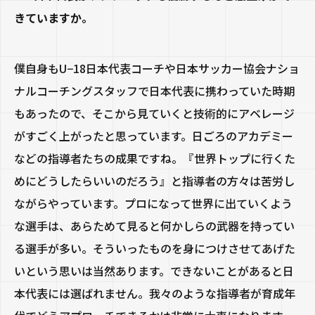
きていますか。
僕自身も
U−18
日本代表コーチや日本サッカー協会ナショ
ナルコーチングスタッフで日本代表に携わっていた時期
もあったので、そこから見ていくと技術的にアベレージ
がすごく上がったと思っています。日ごろのアカデミー
などの指導者たちの成果ですね。『世界トップに行くた
めにどうしたらいいのだろう』と指導者の方々は苦労し
ながらやっています。プロになって世界に出ていくよう
な選手は、あらためて見ると何かしらの武器を持ってい
る選手が多い。そういったものを身につけさせてあげた
いという思いは当然あります。できないことがあると日
本代表には選ばれません。我々のような指導者が育成年